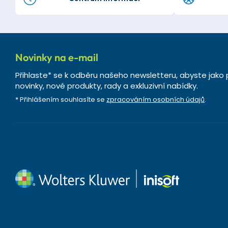
Novinky na e-mail
Přihlaste* se k odběru našeho newsletteru, abyste jako 
novinky, nové produkty, rady a exkluzivní nabídky.
* Přihlášením souhlasíte se
zpracováním osobních údajů
.