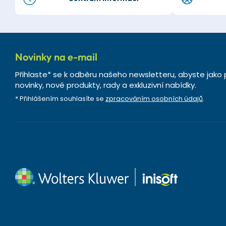
Novinky na e-mail
Přihlaste* se k odběru našeho newsletteru, abyste jako 
novinky, nové produkty, rady a exkluzivní nabídky.
* Přihlášením souhlasíte se
zpracováním osobních údajů
.