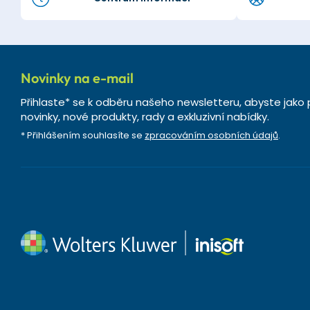
Novinky na e-mail
Přihlaste* se k odběru našeho newsletteru, abyste jako 
novinky, nové produkty, rady a exkluzivní nabídky.
* Přihlášením souhlasíte se
zpracováním osobních údajů
.