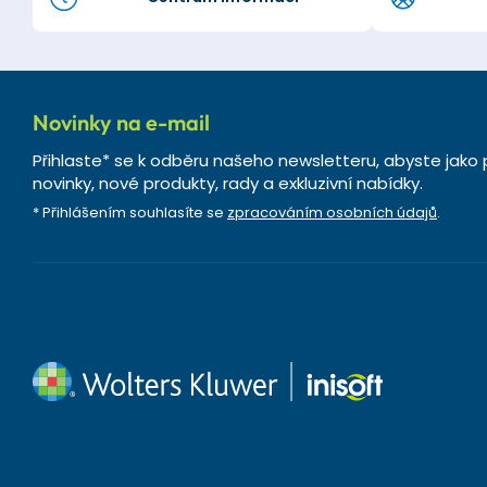
Novinky na e-mail
Přihlaste* se k odběru našeho newsletteru, abyste jako 
novinky, nové produkty, rady a exkluzivní nabídky.
* Přihlášením souhlasíte se
zpracováním osobních údajů
.