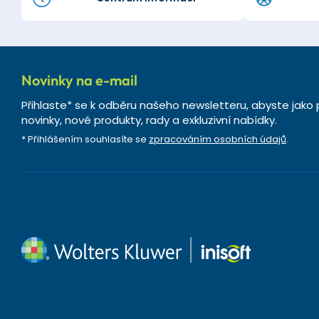
Novinky na e-mail
Přihlaste* se k odběru našeho newsletteru, abyste jako 
novinky, nové produkty, rady a exkluzivní nabídky.
* Přihlášením souhlasíte se
zpracováním osobních údajů
.