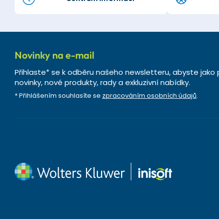
Novinky na e-mail
Přihlaste* se k odběru našeho newsletteru, abyste jako 
novinky, nové produkty, rady a exkluzivní nabídky.
* Přihlášením souhlasíte se
zpracováním osobních údajů
.