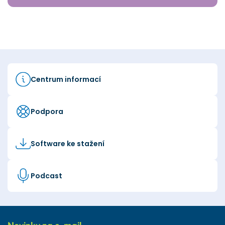
Centrum informací
Podpora
Software ke stažení
Podcast