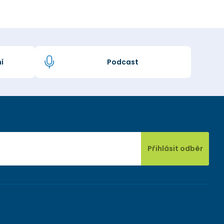
í
Podcast
Přihlásit odběr