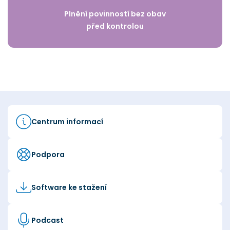
Plnění povinností bez obav
před kontrolou
Centrum informací
Podpora
Software ke stažení
Podcast