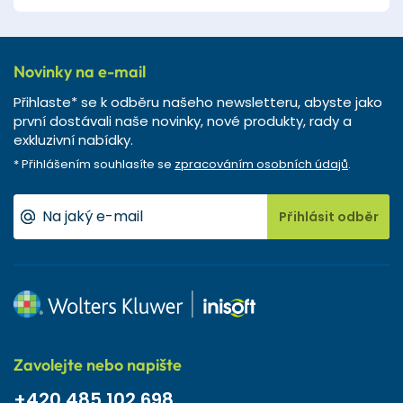
Novinky na e-mail
Přihlaste* se k odběru našeho newsletteru, abyste jako
první dostávali naše novinky, nové produkty, rady a
exkluzivní nabídky.
* Přihlášením souhlasíte se
zpracováním osobních údajů
.
Přihlásit odběr
Zavolejte nebo napište
+420 485 102 698