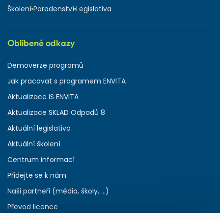
Školení
Poradenství
Legislativa
Oblíbené odkazy
Demoverze programů
Jak pracovat s programem ENVITA
Aktualizace IS ENVITA
Aktualizace SKLAD Odpadů 8
Aktuální legislativa
Aktuální školení
Centrum informací
Přidejte se k nám
Naši partneři (média, školy, ...)
Převod licence