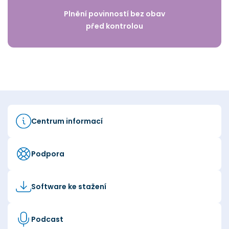
Plnění povinností bez obav
před kontrolou
Centrum informací
Podpora
Software ke stažení
Podcast