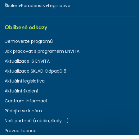
Školení
Poradenství
Legislativa
Oblíbené odkazy
Demoverze programů
Jak pracovat s programem ENVITA
Aktualizace IS ENVITA
Aktualizace SKLAD Odpadů 8
Aktuální legislativa
Aktuální školení
Centrum informací
Přidejte se k nám
Naši partneři (média, školy, ...)
Převod licence