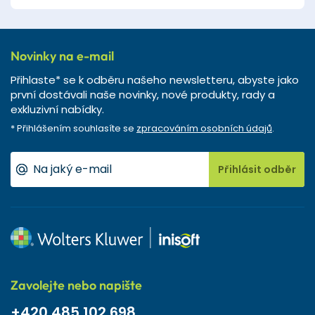
Novinky na e-mail
Přihlaste* se k odběru našeho newsletteru, abyste jako
první dostávali naše novinky, nové produkty, rady a
exkluzivní nabídky.
* Přihlášením souhlasíte se
zpracováním osobních údajů
.
Přihlásit odběr
Zavolejte nebo napište
+420 485 102 698