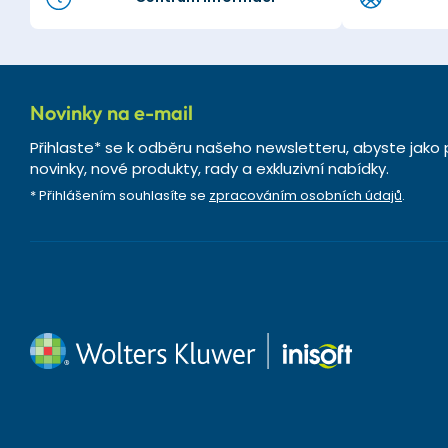
Novinky na e-mail
Přihlaste* se k odběru našeho newsletteru, abyste jako 
novinky, nové produkty, rady a exkluzivní nabídky.
* Přihlášením souhlasíte se
zpracováním osobních údajů
.