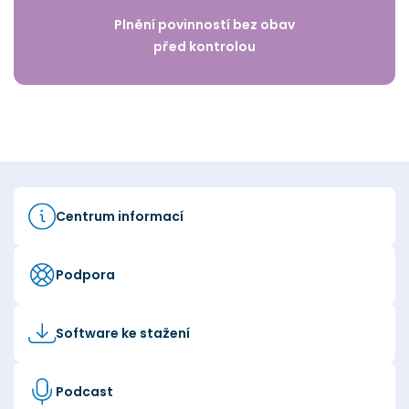
Plnění povinností bez obav
před kontrolou
Centrum informací
Podpora
Software ke stažení
Podcast