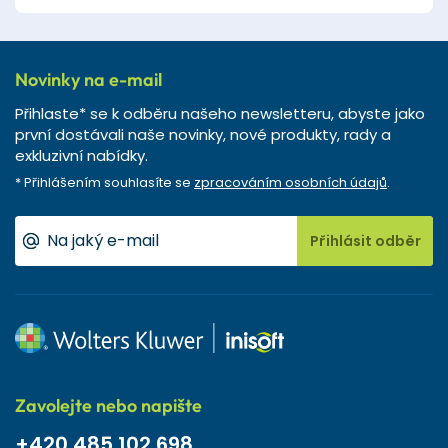
Novinky na e-mail
Přihlaste* se k odběru našeho newsletteru, abyste jako
první dostávali naše novinky, nové produkty, rady a
exkluzivní nabídky.
* Přihlášením souhlasíte se
zpracováním osobních údajů
.
Přihlásit odběr
Zavolejte nebo napište
+420 485 102 698