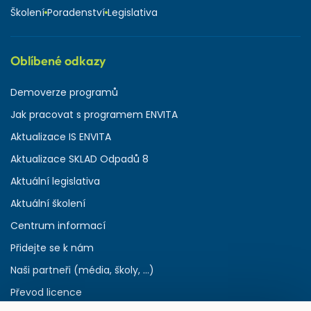
Školení
Poradenství
Legislativa
Oblíbené odkazy
Demoverze programů
Jak pracovat s programem ENVITA
Aktualizace IS ENVITA
Aktualizace SKLAD Odpadů 8
Aktuální legislativa
Aktuální školení
Centrum informací
Přidejte se k nám
Naši partneři (média, školy, ...)
Převod licence