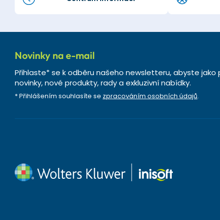
Novinky na e-mail
Přihlaste* se k odběru našeho newsletteru, abyste jako 
novinky, nové produkty, rady a exkluzivní nabídky.
* Přihlášením souhlasíte se
zpracováním osobních údajů
.