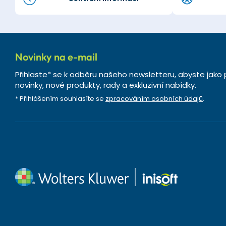
Novinky na e-mail
Přihlaste* se k odběru našeho newsletteru, abyste jako 
novinky, nové produkty, rady a exkluzivní nabídky.
* Přihlášením souhlasíte se
zpracováním osobních údajů
.