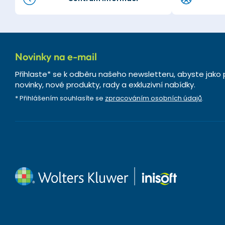
Novinky na e-mail
Přihlaste* se k odběru našeho newsletteru, abyste jako 
novinky, nové produkty, rady a exkluzivní nabídky.
* Přihlášením souhlasíte se
zpracováním osobních údajů
.