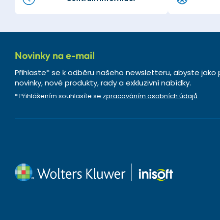
Novinky na e-mail
Přihlaste* se k odběru našeho newsletteru, abyste jako 
novinky, nové produkty, rady a exkluzivní nabídky.
* Přihlášením souhlasíte se
zpracováním osobních údajů
.