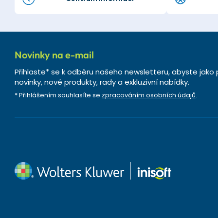
Novinky na e-mail
Přihlaste* se k odběru našeho newsletteru, abyste jako 
novinky, nové produkty, rady a exkluzivní nabídky.
* Přihlášením souhlasíte se
zpracováním osobních údajů
.