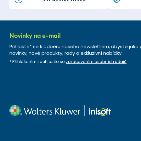
Novinky na e-mail
Přihlaste* se k odběru našeho newsletteru, abyste jako 
novinky, nové produkty, rady a exkluzivní nabídky.
* Přihlášením souhlasíte se
zpracováním osobních údajů
.