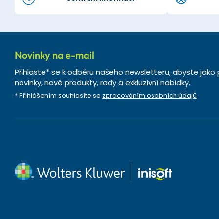
Novinky na e-mail
Přihlaste* se k odběru našeho newsletteru, abyste jako 
novinky, nové produkty, rady a exkluzivní nabídky.
* Přihlášením souhlasíte se
zpracováním osobních údajů
.