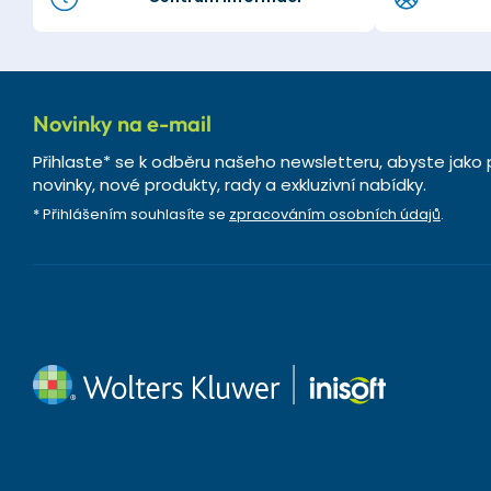
Novinky na e-mail
Přihlaste* se k odběru našeho newsletteru, abyste jako 
novinky, nové produkty, rady a exkluzivní nabídky.
* Přihlášením souhlasíte se
zpracováním osobních údajů
.