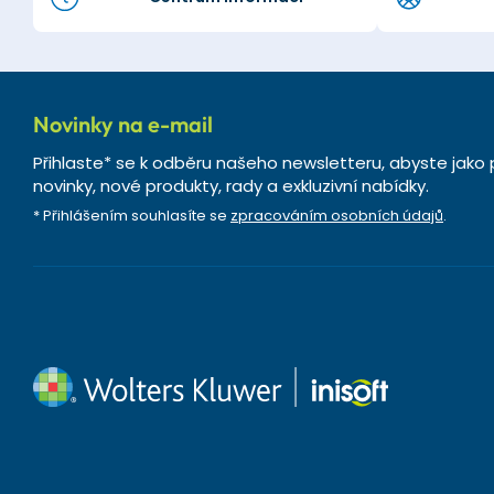
Novinky na e-mail
Přihlaste* se k odběru našeho newsletteru, abyste jako 
novinky, nové produkty, rady a exkluzivní nabídky.
* Přihlášením souhlasíte se
zpracováním osobních údajů
.