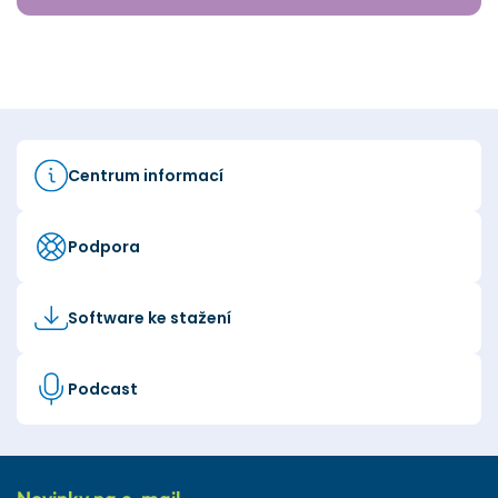
Centrum informací
Podpora
Software ke stažení
Podcast