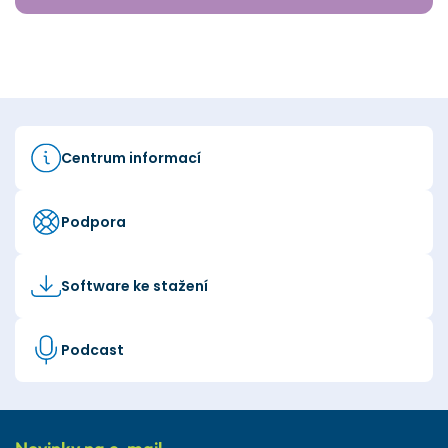
Centrum informací
Podpora
Software ke stažení
Podcast