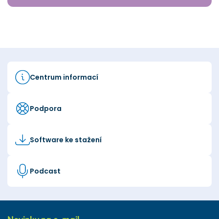
Centrum informací
Podpora
Software ke stažení
Podcast