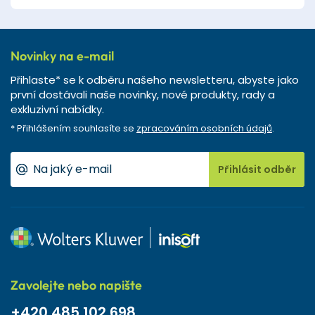
Novinky na e-mail
Přihlaste* se k odběru našeho newsletteru, abyste jako
první dostávali naše novinky, nové produkty, rady a
exkluzivní nabídky.
* Přihlášením souhlasíte se
zpracováním osobních údajů
.
Přihlásit odběr
Zavolejte nebo napište
+420 485 102 698