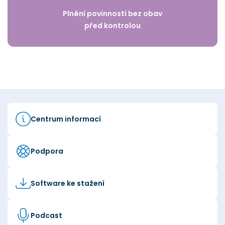
Plnění povinností bez obav
před kontrolou
Centrum informací
Podpora
Software ke stažení
Podcast