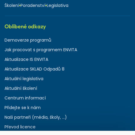
Školení
Poradenství
Legislativa
Oblíbené odkazy
Demoverze programů
Jak pracovat s programem ENVITA
Aktualizace IS ENVITA
Aktualizace SKLAD Odpadů 8
Aktuální legislativa
Aktuální školení
Centrum informací
Přidejte se k nám
Naši partneři (média, školy, ...)
Převod licence