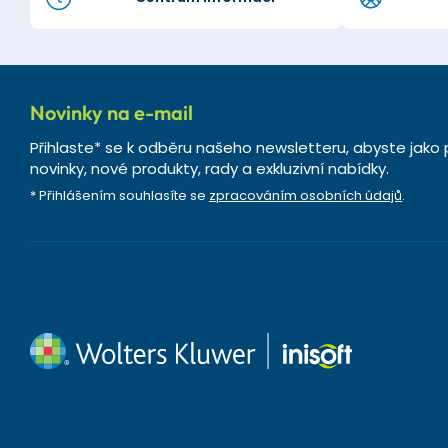
Novinky na e-mail
Přihlaste* se k odběru našeho newsletteru, abyste jako 
novinky, nové produkty, rady a exkluzivní nabídky.
* Přihlášením souhlasíte se
zpracováním osobních údajů
.