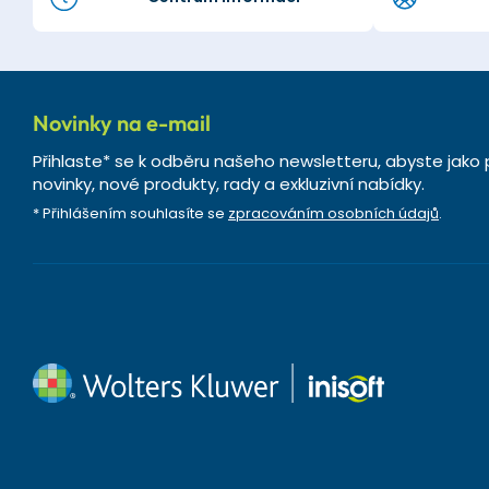
Novinky na e-mail
Přihlaste* se k odběru našeho newsletteru, abyste jako 
novinky, nové produkty, rady a exkluzivní nabídky.
* Přihlášením souhlasíte se
zpracováním osobních údajů
.