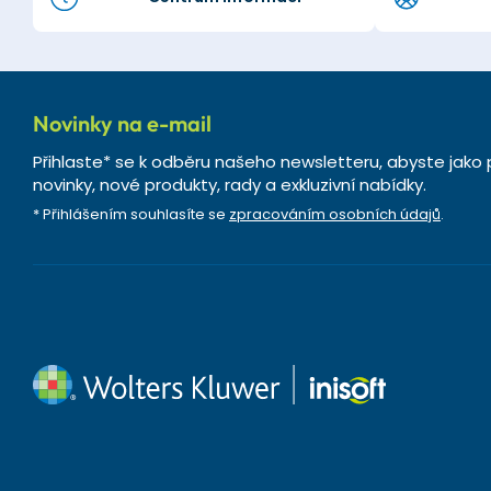
Novinky na e-mail
Přihlaste* se k odběru našeho newsletteru, abyste jako 
novinky, nové produkty, rady a exkluzivní nabídky.
* Přihlášením souhlasíte se
zpracováním osobních údajů
.