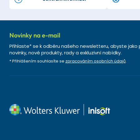
Novinky na e-mail
Přihlaste* se k odběru našeho newsletteru, abyste jako 
novinky, nové produkty, rady a exkluzivní nabídky.
* Přihlášením souhlasíte se
zpracováním osobních údajů
.