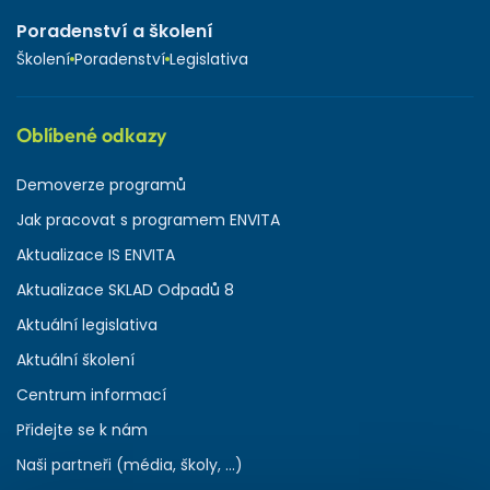
Poradenství a školení
Školení
Poradenství
Legislativa
Oblíbené odkazy
Demoverze programů
Jak pracovat s programem ENVITA
Aktualizace IS ENVITA
Aktualizace SKLAD Odpadů 8
Aktuální legislativa
Aktuální školení
Centrum informací
Přidejte se k nám
Naši partneři (média, školy, ...)