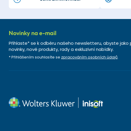
Novinky na e-mail
Přihlaste* se k odběru našeho newsletteru, abyste jako 
novinky, nové produkty, rady a exkluzivní nabídky.
* Přihlášením souhlasíte se
zpracováním osobních údajů
.