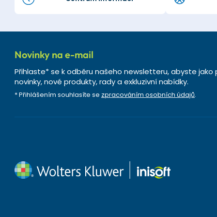
Novinky na e-mail
Přihlaste* se k odběru našeho newsletteru, abyste jako 
novinky, nové produkty, rady a exkluzivní nabídky.
* Přihlášením souhlasíte se
zpracováním osobních údajů
.