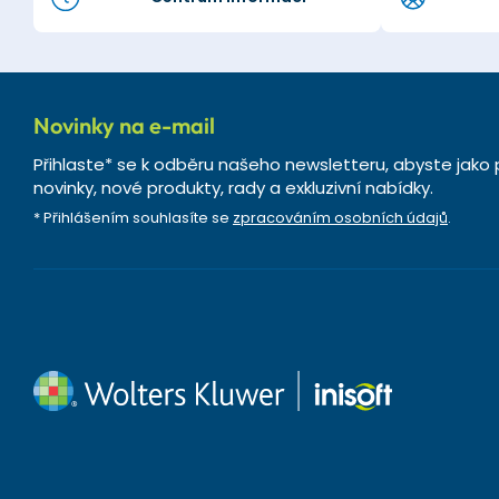
Novinky na e-mail
Přihlaste* se k odběru našeho newsletteru, abyste jako 
novinky, nové produkty, rady a exkluzivní nabídky.
* Přihlášením souhlasíte se
zpracováním osobních údajů
.