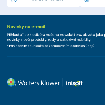
Novinky na e-mail
Přihlaste* se k odběru našeho newsletteru, abyste jako 
novinky, nové produkty, rady a exkluzivní nabídky.
* Přihlášením souhlasíte se
zpracováním osobních údajů
.