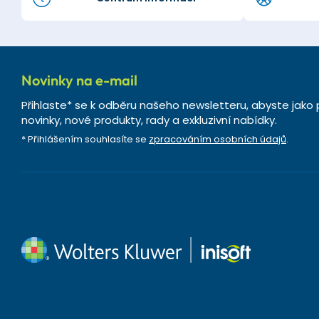
Novinky na e-mail
Přihlaste* se k odběru našeho newsletteru, abyste jako 
novinky, nové produkty, rady a exkluzivní nabídky.
* Přihlášením souhlasíte se
zpracováním osobních údajů
.