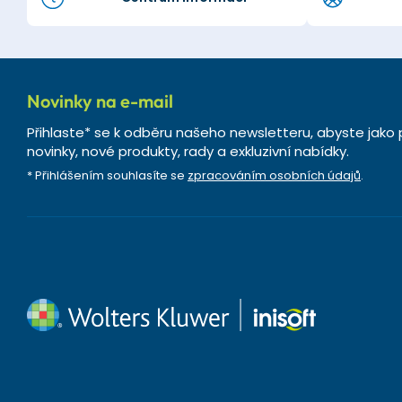
Novinky na e-mail
Přihlaste* se k odběru našeho newsletteru, abyste jako 
novinky, nové produkty, rady a exkluzivní nabídky.
* Přihlášením souhlasíte se
zpracováním osobních údajů
.