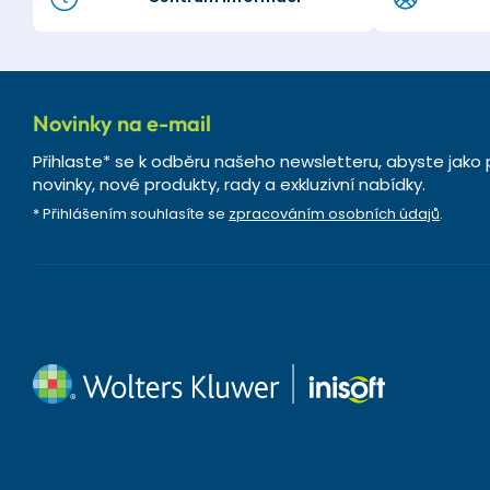
Novinky na e-mail
Přihlaste* se k odběru našeho newsletteru, abyste jako 
novinky, nové produkty, rady a exkluzivní nabídky.
* Přihlášením souhlasíte se
zpracováním osobních údajů
.