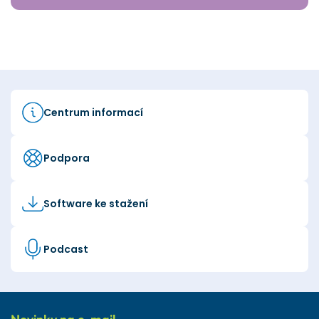
Centrum informací
Podpora
Software ke stažení
Podcast