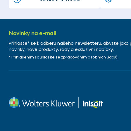
Novinky na e-mail
Přihlaste* se k odběru našeho newsletteru, abyste jako 
novinky, nové produkty, rady a exkluzivní nabídky.
* Přihlášením souhlasíte se
zpracováním osobních údajů
.