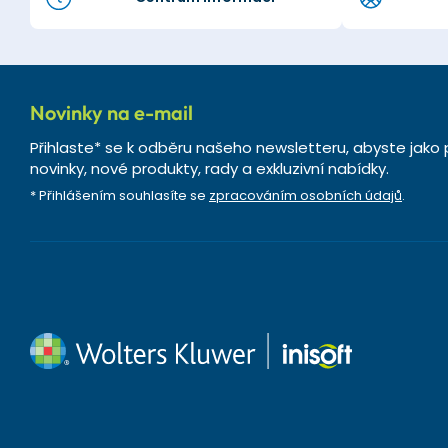
Novinky na e-mail
Přihlaste* se k odběru našeho newsletteru, abyste jako 
novinky, nové produkty, rady a exkluzivní nabídky.
* Přihlášením souhlasíte se
zpracováním osobních údajů
.