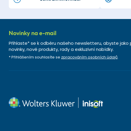
Novinky na e-mail
Přihlaste* se k odběru našeho newsletteru, abyste jako 
novinky, nové produkty, rady a exkluzivní nabídky.
* Přihlášením souhlasíte se
zpracováním osobních údajů
.