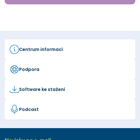
Centrum informací
Podpora
Software ke stažení
Podcast