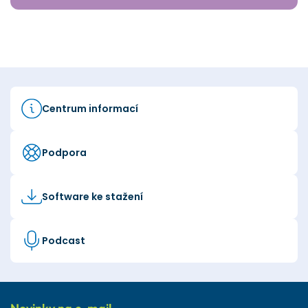
Centrum informací
Podpora
Software ke stažení
Podcast