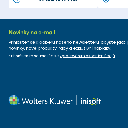
Novinky na e-mail
Přihlaste* se k odběru našeho newsletteru, abyste jako 
novinky, nové produkty, rady a exkluzivní nabídky.
* Přihlášením souhlasíte se
zpracováním osobních údajů
.