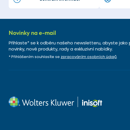
Novinky na e-mail
Přihlaste* se k odběru našeho newsletteru, abyste jako 
novinky, nové produkty, rady a exkluzivní nabídky.
* Přihlášením souhlasíte se
zpracováním osobních údajů
.