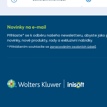
Novinky na e-mail
Přihlaste* se k odběru našeho newsletteru, abyste jako 
novinky, nové produkty, rady a exkluzivní nabídky.
* Přihlášením souhlasíte se
zpracováním osobních údajů
.