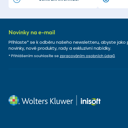
Novinky na e-mail
Přihlaste* se k odběru našeho newsletteru, abyste jako 
novinky, nové produkty, rady a exkluzivní nabídky.
* Přihlášením souhlasíte se
zpracováním osobních údajů
.