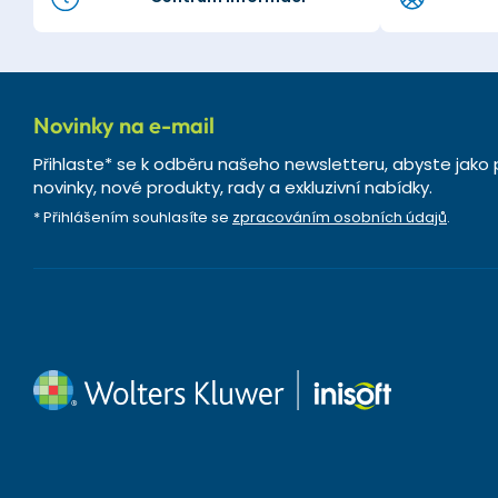
Novinky na e-mail
Přihlaste* se k odběru našeho newsletteru, abyste jako 
novinky, nové produkty, rady a exkluzivní nabídky.
* Přihlášením souhlasíte se
zpracováním osobních údajů
.