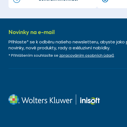
Novinky na e-mail
Přihlaste* se k odběru našeho newsletteru, abyste jako 
novinky, nové produkty, rady a exkluzivní nabídky.
* Přihlášením souhlasíte se
zpracováním osobních údajů
.