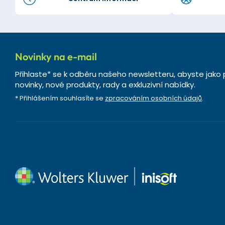
Novinky na e-mail
Přihlaste* se k odběru našeho newsletteru, abyste jako 
novinky, nové produkty, rady a exkluzivní nabídky.
* Přihlášením souhlasíte se
zpracováním osobních údajů
.